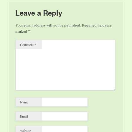
Leave a Reply
Your email address will not be published.
Required fields are
marked
*
Comment
*
Name
Email
Website