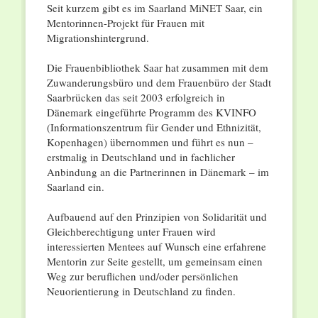
Seit kurzem gibt es im Saarland MiNET Saar, ein
Mentorinnen-Projekt für Frauen mit
Migrationshintergrund.
Die Frauenbibliothek Saar hat zusammen mit dem
Zuwanderungsbüro und dem Frauenbüro der Stadt
Saarbrücken das seit 2003 erfolgreich in
Dänemark eingeführte Programm des KVINFO
(Informationszentrum für Gender und Ethnizität,
Kopenhagen) übernommen und führt es nun –
erstmalig in Deutschland und in fachlicher
Anbindung an die Partnerinnen in Dänemark – im
Saarland ein.
Aufbauend auf den Prinzipien von Solidarität und
Gleichberechtigung unter Frauen wird
interessierten Mentees auf Wunsch eine erfahrene
Mentorin zur Seite gestellt, um gemeinsam einen
Weg zur beruflichen und/oder persönlichen
Neuorientierung in Deutschland zu finden.