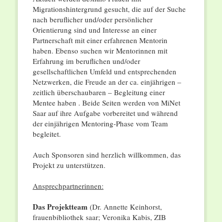
Migrationshintergrund gesucht, die auf der Suche
nach beruflicher und/oder persönlicher
Orientierung sind und Interesse an einer
Partnerschaft mit einer erfahrenen Mentorin
haben. Ebenso suchen wir Mentorinnen mit
Erfahrung im beruflichen und/oder
gesellschaftlichen Umfeld und entsprechenden
Netzwerken, die Freude an der ca. einjährigen –
zeitlich überschaubaren – Begleitung einer
Mentee haben . Beide Seiten werden von MiNet
Saar auf ihre Aufgabe vorbereitet und während
der einjährigen Mentoring-Phase vom Team
begleitet.
Auch Sponsoren sind herzlich willkommen, das
Projekt zu unterstützen.
Ansprechpartnerinnen:
Das Projektteam
(Dr. Annette Keinhorst,
frauenbibliothek saar; Veronika Kabis, ZIB