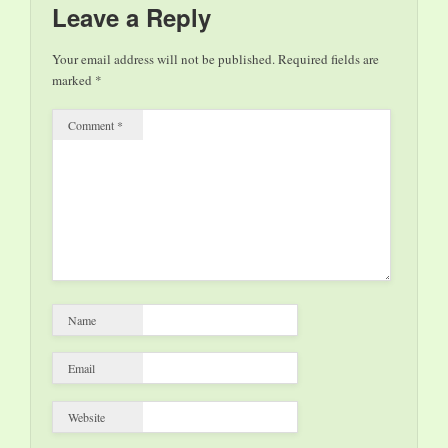
Leave a Reply
Your email address will not be published.
Required fields are
marked
*
Comment
*
Name
Email
Website