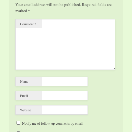
Your email address will not be published.
Required fields are
marked
*
Comment
*
Name
Email
Website
Notify me of follow-up comments by email.