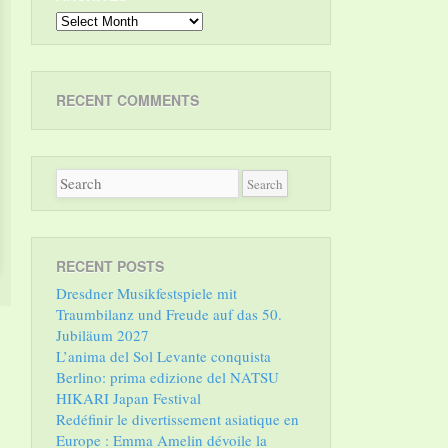
Archives
RECENT COMMENTS
RECENT POSTS
Dresdner Musikfestspiele mit
Traumbilanz und Freude auf das 50.
Jubiläum 2027
L’anima del Sol Levante conquista
Berlino: prima edizione del NATSU
HIKARI Japan Festival
Redéfinir le divertissement asiatique en
Europe : Emma Amelin dévoile la