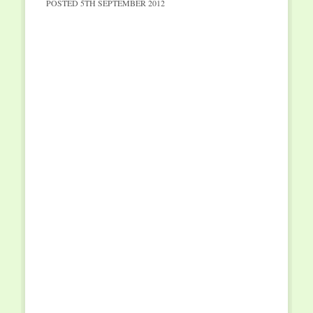
POSTED
5TH SEPTEMBER 2012