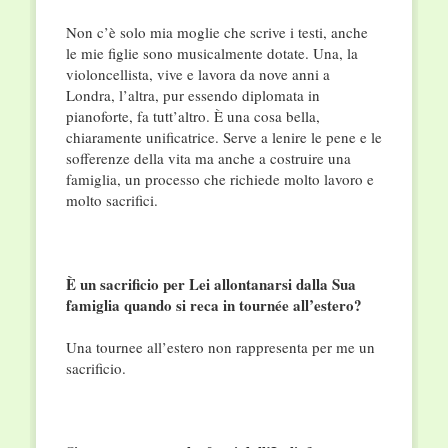
Non c’è solo mia moglie che scrive i testi, anche
le mie figlie sono musicalmente dotate. Una, la
violoncellista, vive e lavora da nove anni a
Londra, l’altra, pur essendo diplomata in
pianoforte, fa tutt’altro. È una cosa bella,
chiaramente unificatrice. Serve a lenire le pene e le
sofferenze della vita ma anche a costruire una
famiglia, un processo che richiede molto lavoro e
molto sacrifici.
È un sacrificio per Lei allontanarsi dalla Sua
famiglia quando si reca in tournée all’estero?
Una tournee all’estero non rappresenta per me un
sacrificio.