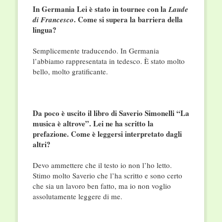
In Germania Lei è stato in tournee con la
Laude
. Come si supera la barriera della
di Francesco
lingua?
Semplicemente traducendo. In Germania
l’abbiamo rappresentata in tedesco. È stato molto
bello, molto gratificante.
Da poco è uscito il libro di Saverio Simonelli “La
musica è altrove”. Lei ne ha scritto la
prefazione. Come è leggersi interpretato dagli
altri?
Devo ammettere che il testo io non l’ho letto.
Stimo molto Saverio che l’ha scritto e sono certo
che sia un lavoro ben fatto, ma io non voglio
assolutamente leggere di me.