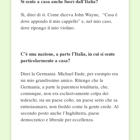
Si sente a casa anche fuori dall’Italia?
Sì, direi di sì. Come diceva John Wayne, “Casa è
dove appendo il mio cappello” e, nel mio caso,
dove ripongo il mio violino.
C’è una nazione, a parte l’Italia, in cui si sente
particolarmente a casa?
Direi la Germania. Michael Ende, per esempio era
un mio grandissimo amico. Ritengo che la
Germania, a parte la parentesi totalitaria, che,
comunque, non era esclusivamente colpa dei
tedeschi, sia un paese colto, un paese serio che sa
entusiasmarsi, non freddo come la gente crede. Al
secondo posto anche l’Inghilterra, paese
democratico e liberale per eccellenza.