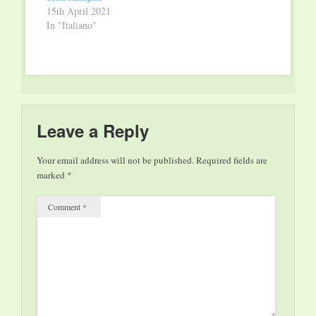
15th April 2021
In "Italiano"
Leave a Reply
Your email address will not be published.
Required fields are
marked
*
Comment
*