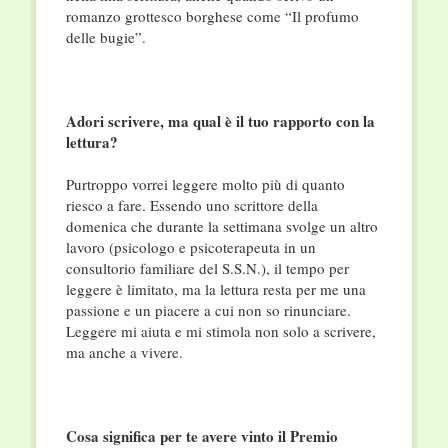
romanzo grottesco borghese come “Il profumo
delle bugie”.
Adori scrivere, ma qual è il tuo rapporto con la
lettura?
Purtroppo vorrei leggere molto più di quanto
riesco a fare. Essendo uno scrittore della
domenica che durante la settimana svolge un altro
lavoro (psicologo e psicoterapeuta in un
consultorio familiare del S.S.N.), il tempo per
leggere è limitato, ma la lettura resta per me una
passione e un piacere a cui non so rinunciare.
Leggere mi aiuta e mi stimola non solo a scrivere,
ma anche a vivere.
Cosa significa per te avere vinto il Premio