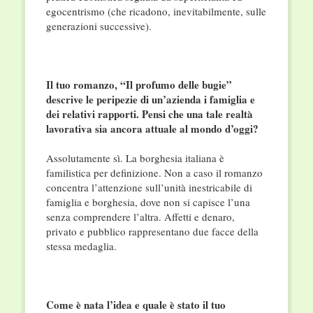
egocentrismo (che ricadono, inevitabilmente, sulle
generazioni successive).
Il tuo romanzo, “Il profumo delle bugie”
descrive le peripezie di un’azienda i famiglia e
dei relativi rapporti. Pensi che una tale realtà
lavorativa sia ancora attuale al mondo d’oggi?
Assolutamente sì. La borghesia italiana è
familistica per definizione. Non a caso il romanzo
concentra l’attenzione sull’unità inestricabile di
famiglia e borghesia, dove non si capisce l’una
senza comprendere l’altra. Affetti e denaro,
privato e pubblico rappresentano due facce della
stessa medaglia.
Come è nata l’idea e quale è stato il tuo