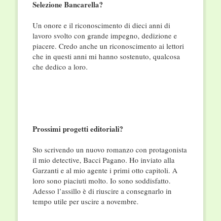
Selezione Bancarella?
Un onore e il riconoscimento di dieci anni di
lavoro svolto con grande impegno, dedizione e
piacere. Credo anche un riconoscimento ai lettori
che in questi anni mi hanno sostenuto, qualcosa
che dedico a loro.
Prossimi progetti editoriali?
Sto scrivendo un nuovo romanzo con protagonista
il mio detective, Bacci Pagano. Ho inviato alla
Garzanti e al mio agente i primi otto capitoli. A
loro sono piaciuti molto. Io sono soddisfatto.
Adesso l’assillo è di riuscire a consegnarlo in
tempo utile per uscire a novembre.