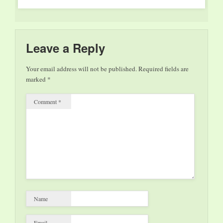
Leave a Reply
Your email address will not be published.
Required fields are
marked
*
Comment
*
Name
Email