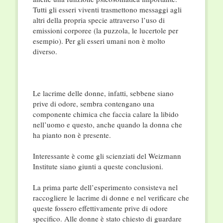
Tutti gli esseri viventi trasmettono messaggi agli
altri della propria specie attraverso l’uso di
emissioni corporee (la puzzola, le lucertole per
esempio). Per gli esseri umani non è molto
diverso.
Le lacrime delle donne, infatti, sebbene siano
prive di odore, sembra contengano una
componente chimica che faccia calare la libido
nell’uomo e questo, anche quando la donna che
ha pianto non è presente.
Interessante è come gli scienziati del Weizmann
Institute siano giunti a queste conclusioni.
La prima parte dell’esperimento consisteva nel
raccogliere le lacrime di donne e nel verificare che
queste fossero effettivamente prive di odore
specifico. Alle donne è stato chiesto di guardare