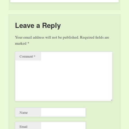
Leave a Reply
Your email address will not be published.
Required fields are
marked
*
Comment
*
Name
Email