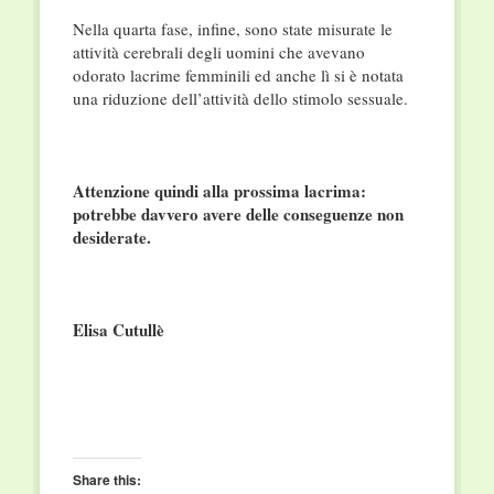
Nella quarta fase, infine, sono state misurate le
attività cerebrali degli uomini che avevano
odorato lacrime femminili ed anche lì si è notata
una riduzione dell’attività dello stimolo sessuale.
Attenzione quindi alla prossima lacrima:
potrebbe davvero avere delle conseguenze non
desiderate.
Elisa Cutullè
Share this: