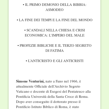
• IL PRIMO DEMONIO DELLA BIBBIA:
ASMODEO
• LA FINE DEI TEMPI E LA FINE DEL MONDO
• SCANDALI NELLA CHIESA E CRISI
ECONOMICA: L’IMPERO DEL MALE
• PROFEZIE BIBLICHE E IL TERZO SEGRETO
DI FATIMA
• L’ANTICRISTO E GLI ANTICRISTI
Simone Venturini,
nato a Fano nel 1966, è
attualmente Officiale dell’Archivio Segreto
Vaticano e docente di Esegesi del Pentateuco alla
Pontificia Università della Santa Croce di Roma.
Dopo aver conseguito il dottorato presso il
Pontificio Istituto Biblico di Roma, è stato