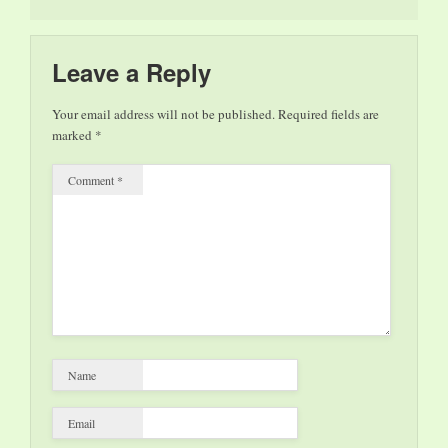
Leave a Reply
Your email address will not be published.
Required fields are
marked
*
Comment
*
Name
Email