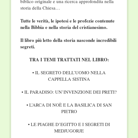
biblico originale e una ricerca approfondita nella
storia della Chiesa…
Tutte le verità, le ipotesi e le profezie contenute
nella Bibbia e nella storia del cristianesimo.
Il libro più letto della storia nasconde incredibili
segreti.
TRA I TEMI TRATTATI NEL LIBRO:
• IL SEGRETO DELL’UOMO NELLA
CAPPELLA SISTINA
• IL PARADISO: UN’INVENZIONE DEI PRETI?
• L’ARCA DI NOÈ E LA BASILICA DI SAN
PIETRO
• LE PIAGHE D’EGITTO E I SEGRETI DI
MEDJUGORJE