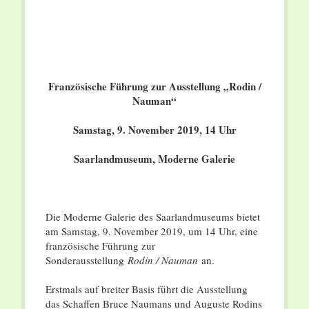
Französische Führung zur Ausstellung „Rodin /
Nauman“
Samstag, 9. November 2019, 14 Uhr
Saarlandmuseum, Moderne Galerie
Die Moderne Galerie des Saarlandmuseums bietet
am Samstag, 9. November 2019, um 14 Uhr, eine
französische Führung zur
Sonderausstellung
Rodin / Nauman
an.
Erstmals auf breiter Basis führt die Ausstellung
das Schaffen Bruce Naumans und Auguste Rodins