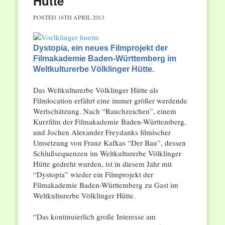
Hütte
POSTED
16TH APRIL 2013
Dystopia, ein neues Filmprojekt der
Filmakademie Baden-Württemberg im
Weltkulturerbe Völklinger Hütte.
Das Weltkulturerbe Völklinger Hütte als
Filmlocation erfährt eine immer größer werdende
Wertschätzung. Nach “Rauchzeichen”, einem
Kurzfilm der Filmakademie Baden-Württemberg,
und Jochen Alexander Freydanks filmischer
Umsetzung von Franz Kafkas “Der Bau”, dessen
Schlußsequenzen im Weltkulturerbe Völklinger
Hütte gedreht wurden, ist in diesem Jahr mit
“Dystopia” wieder ein Filmprojekt der
Filmakademie Baden-Württemberg zu Gast im
Weltkulturerbe Völklinger Hütte.
“Das kontinuierlich große Interesse am