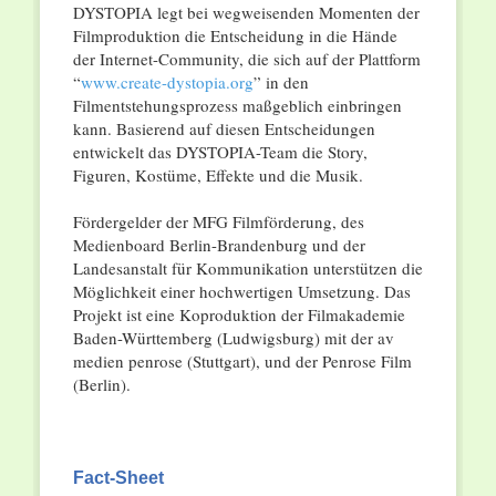
DYSTOPIA legt bei wegweisenden Momenten der
Filmproduktion die Entscheidung in die Hände
der Internet-Community, die sich auf der Plattform
“
www.create-dystopia.org
” in den
Filmentstehungsprozess maßgeblich einbringen
kann. Basierend auf diesen Entscheidungen
entwickelt das DYSTOPIA-Team die Story,
Figuren, Kostüme, Effekte und die Musik.
Fördergelder der MFG Filmförderung, des
Medienboard Berlin-Brandenburg und der
Landesanstalt für Kommunikation unterstützen die
Möglichkeit einer hochwertigen Umsetzung. Das
Projekt ist eine Koproduktion der Filmakademie
Baden-Württemberg (Ludwigsburg) mit der av
medien penrose (Stuttgart), und der Penrose Film
(Berlin).
Fact-Sheet