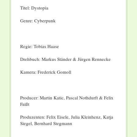
Titel: Dystopia
Genre: Cyberpunk
Regie: Tobias Haase
Drehbuch: Markus Ständer & Jürgen Rennecke
Kamera: Frederick Gomoll
Producer: Martin Katic, Pascal Nothdurft & Felix
Faißt
Produzenten: Felix Eisele, Julia Kleinhenz, Katja
Siegel, Bernhard Stegmann