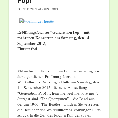
Pop!
POSTED
21ST AUGUST 2013
Eröffnungsfeier zu “Generation Pop!” mit
mehreren Konzerten am Samstag, den 14.
September 2013,
Eintritt frei
Mit mehreren Konzerten und schon einen Tag vor
der eigentlichen Eröffnung feiert das
Weltkulturerbe Völklinger Hütte am Samstag, den
14. September 2013, die neue Ausstellung
“Generation Pop! … hear me, feel me, love me!”.
Stargast sind “The Quarrymen” – die Band aus
der um 1960 “The Beatles” wurden. Sie versetzen
die Besucher des Weltkulturerbes Völklinger Hütte
zurück in die Zeit des Rock’n Roll der späten