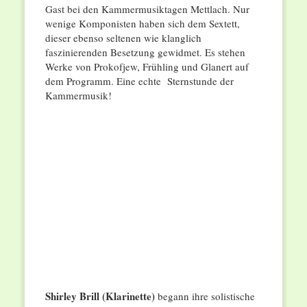
Gast bei den Kammermusiktagen Mettlach. Nur
wenige Komponisten haben sich dem Sextett,
dieser ebenso seltenen wie klanglich
faszinierenden Besetzung gewidmet. Es stehen
Werke von Prokofjew, Frühling und Glanert auf
dem Programm. Eine echte Sternstunde der
Kammermusik!
Shirley Brill (Klarinette)
begann ihre solistische