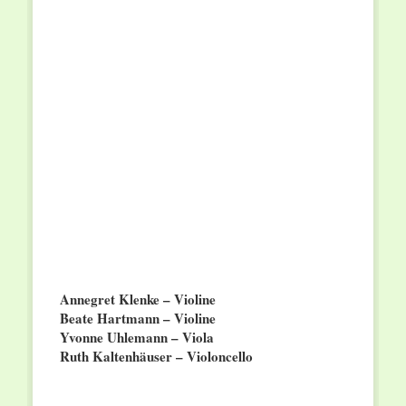
Annegret Klenke – Violine
Beate Hartmann – Violine
Yvonne Uhlemann – Viola
Ruth Kaltenhäuser – Violoncello