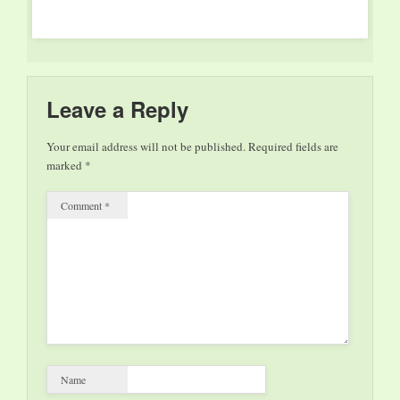
Leave a Reply
Your email address will not be published.
Required fields are
marked
*
Comment
*
Name