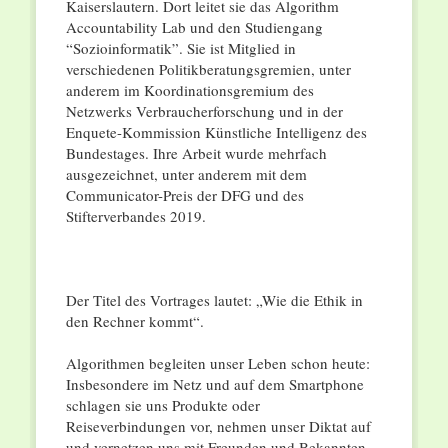
Kaiserslautern. Dort leitet sie das Algorithm
Accountability Lab und den Studiengang
“Sozioinformatik”. Sie ist Mitglied in
verschiedenen Politikberatungsgremien, unter
anderem im Koordinationsgremium des
Netzwerks Verbraucherforschung und in der
Enquete-Kommission Künstliche Intelligenz des
Bundestages. Ihre Arbeit wurde mehrfach
ausgezeichnet, unter anderem mit dem
Communicator-Preis der DFG und des
Stifterverbandes 2019.
Der Titel des Vortrages lautet: „Wie die Ethik in
den Rechner kommt“.
Algorithmen begleiten unser Leben schon heute:
Insbesondere im Netz und auf dem Smartphone
schlagen sie uns Produkte oder
Reiseverbindungen vor, nehmen unser Diktat auf
und vernetzen uns mit Freunden und Bekannten.