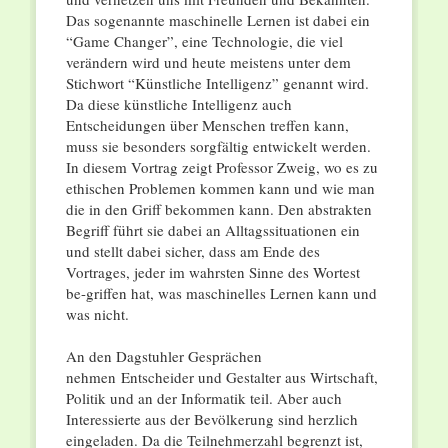
Das sogenannte maschinelle Lernen ist dabei ein
“Game Changer”, eine Technologie, die viel
verändern wird und heute meistens unter dem
Stichwort “Künstliche Intelligenz” genannt wird.
Da diese künstliche Intelligenz auch
Entscheidungen über Menschen treffen kann,
muss sie besonders sorgfältig entwickelt werden.
In diesem Vortrag zeigt Professor Zweig, wo es zu
ethischen Problemen kommen kann und wie man
die in den Griff bekommen kann. Den abstrakten
Begriff führt sie dabei an Alltagssituationen ein
und stellt dabei sicher, dass am Ende des
Vortrages, jeder im wahrsten Sinne des Wortest
be-griffen hat, was maschinelles Lernen kann und
was nicht.
An den Dagstuhler Gesprächen
nehmen Entscheider und Gestalter aus Wirtschaft,
Politik und an der Informatik teil. Aber auch
Interessierte aus der Bevölkerung sind herzlich
eingeladen. Da die Teilnehmerzahl begrenzt ist,