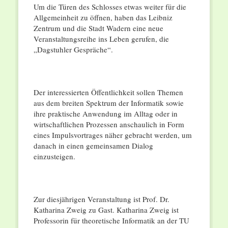
Um die Türen des Schlosses etwas weiter für die
Allgemeinheit zu öffnen, haben das Leibniz
Zentrum und die Stadt Wadern eine neue
Veranstaltungsreihe ins Leben gerufen, die
„Dagstuhler Gespräche“.
Der interessierten Öffentlichkeit sollen Themen
aus dem breiten Spektrum der Informatik sowie
ihre praktische Anwendung im Alltag oder in
wirtschaftlichen Prozessen anschaulich in Form
eines Impulsvortrages näher gebracht werden, um
danach in einen gemeinsamen Dialog
einzusteigen.
Zur diesjährigen Veranstaltung ist Prof. Dr.
Katharina Zweig zu Gast. Katharina Zweig ist
Professorin für theoretische Informatik an der TU