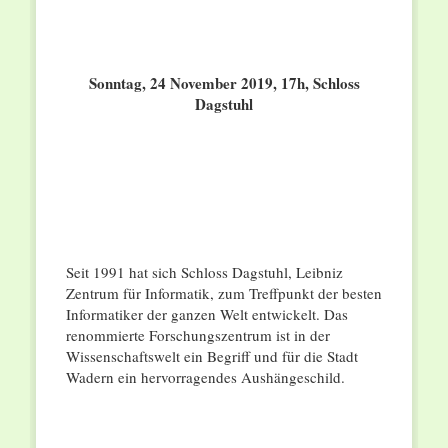
Sonntag, 24 November 2019, 17h, Schloss
Dagstuhl
Seit 1991 hat sich Schloss Dagstuhl, Leibniz
Zentrum für Informatik, zum Treffpunkt der besten
Informatiker der ganzen Welt entwickelt. Das
renommierte Forschungszentrum ist in der
Wissenschaftswelt ein Begriff und für die Stadt
Wadern ein hervorragendes Aushängeschild.