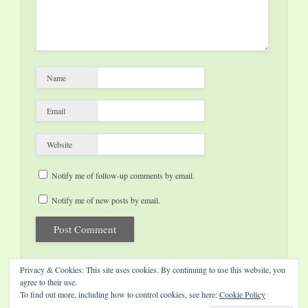
Name
Email
Website
Notify me of follow-up comments by email.
Notify me of new posts by email.
Privacy & Cookies: This site uses cookies. By continuing to use this website, you
agree to their use.
To find out more, including how to control cookies, see here:
Cookie Policy