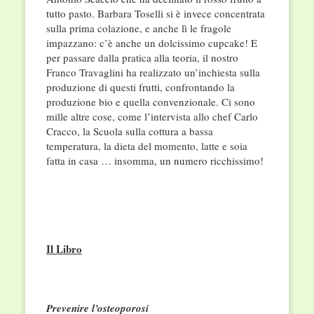
tutto pasto. Barbara Toselli si è invece concentrata
sulla prima colazione, e anche lì le fragole
impazzano: c’è anche un dolcissimo cupcake! E
per passare dalla pratica alla teoria, il nostro
Franco Travaglini ha realizzato un’inchiesta sulla
produzione di questi frutti, confrontando la
produzione bio e quella convenzionale. Ci sono
mille altre cose, come l’intervista allo chef Carlo
Cracco, la Scuola sulla cottura a bassa
temperatura, la dieta del momento, latte e soia
fatta in casa … insomma, un numero ricchissimo!
Il Libro
Prevenire l’osteoporosi