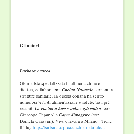
Gli autori
Barbara Asprea
Giornalista specializzata in alimentazione e
dietista, collabora con
Cucina Naturale
e opera in
strutture sanitarie. In questa collana ha scritto
numerosi testi di alimentazione e salute, tra i più
recenti:
La cucina a basso indice glicemico
(con
Giuseppe Capano) e
Come dimagrire
(con
Daniela Garavini). Vive e lavora a Milano. Tiene
il blog
http://barbara-asprea.cucina-naturale.it