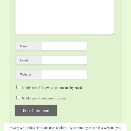
Name
Email
Website
Notify me of follow-up comments by email.
Notify me of new posts by email.
Privacy & Cookies: This site uses cookies. By continuing to use this website, you