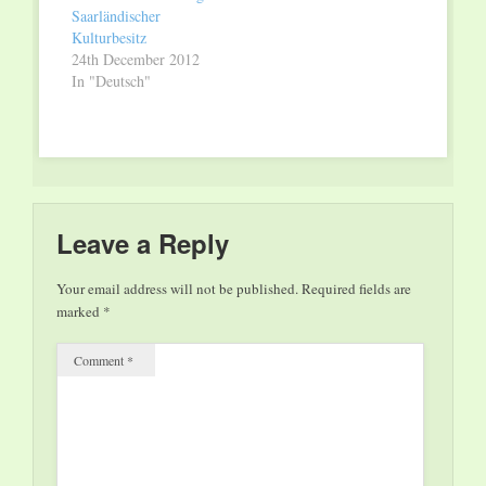
Saarländischer
Kulturbesitz
24th December 2012
In "Deutsch"
Leave a Reply
Your email address will not be published.
Required fields are
marked
*
Comment
*