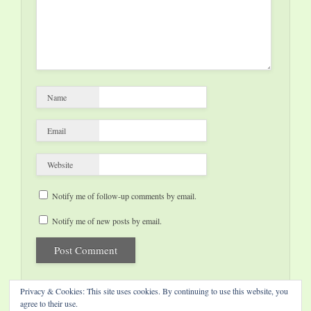
Name
Email
Website
Notify me of follow-up comments by email.
Notify me of new posts by email.
Privacy & Cookies: This site uses cookies. By continuing to use this website, you
agree to their use.