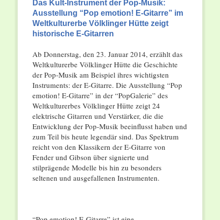
Das Kult-Instrument der Pop-Musik:
Ausstellung “Pop emotion! E-Gitarre” im
Weltkulturerbe Völklinger Hütte zeigt
historische E-Gitarren
Ab Donnerstag, den 23. Januar 2014, erzählt das
Weltkulturerbe Völklinger Hütte die Geschichte
der Pop-Musik am Beispiel ihres wichtigsten
Instruments: der E-Gitarre. Die Ausstellung “Pop
emotion! E-Gitarre” in der “PopGalerie” des
Weltkulturerbes Völklinger Hütte zeigt 24
elektrische Gitarren und Verstärker, die die
Entwicklung der Pop-Musik beeinflusst haben und
zum Teil bis heute legendär sind. Das Spektrum
reicht von den Klassikern der E-Gitarre von
Fender und Gibson über signierte und
stilprägende Modelle bis hin zu besonders
seltenen und ausgefallenen Instrumenten.
“Pop emotion! E-Gitarre” ist eine