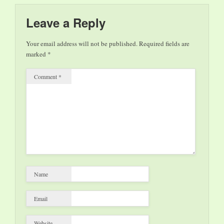
Leave a Reply
Your email address will not be published.
Required fields are
marked
*
Comment
*
Name
Email
Website