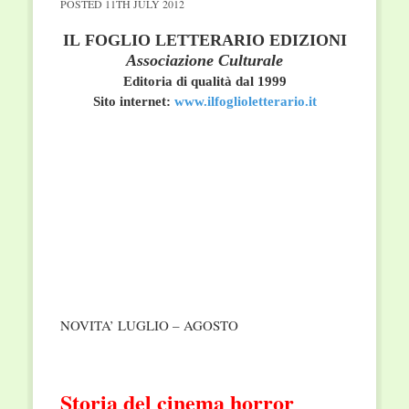
POSTED
11TH JULY 2012
IL FOGLIO LETTERARIO EDIZIONI
Associazione Culturale
Editoria di qualità dal 1999
Sito internet:
www.ilfoglioletterario.it
NOVITA’ LUGLIO – AGOSTO
Storia del cinema horror