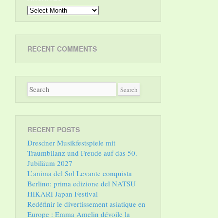
Archives
RECENT COMMENTS
RECENT POSTS
Dresdner Musikfestspiele mit
Traumbilanz und Freude auf das 50.
Jubiläum 2027
L’anima del Sol Levante conquista
Berlino: prima edizione del NATSU
HIKARI Japan Festival
Redéfinir le divertissement asiatique en
Europe : Emma Amelin dévoile la