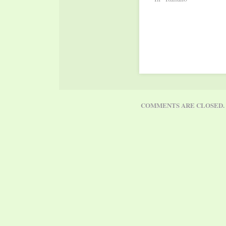
COMMENTS ARE CLOSED.