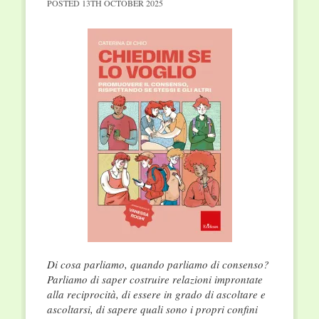
POSTED
13TH OCTOBER 2025
Di cosa parliamo, quando parliamo di consenso?
Parliamo di saper costruire relazioni improntate
alla reciprocità, di essere in grado di ascoltare e
ascoltarsi, di sapere quali sono i propri confini