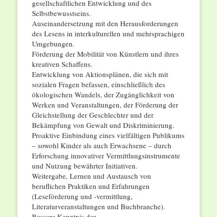
gesellschaftlichen Entwicklung und des
Selbstbewusstseins.
Auseinandersetzung mit den Herausforderungen
des Lesens in interkulturellen und mehrsprachigen
Umgebungen.
Förderung der Mobilität von Künstlern und ihres
kreativen Schaffens.
Entwicklung von Aktionsplänen, die sich mit
sozialen Fragen befassen, einschließlich des
ökologischen Wandels, der Zugänglichkeit von
Werken und Veranstaltungen, der Förderung der
Gleichstellung der Geschlechter und der
Bekämpfung von Gewalt und Diskriminierung.
Proaktive Einbindung eines vielfältigen Publikums
– sowohl Kinder als auch Erwachsene – durch
Erforschung innovativer Vermittlungsinstrumente
und Nutzung bewährter Initiativen.
Weitergabe, Lernen und Austausch von
beruflichen Praktiken und Erfahrungen
(Leseförderung und -vermittlung,
Literaturveranstaltungen und Buchbranche).
Bessere Kenntnis der