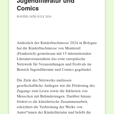
Jugendliteratur und
Comics
POSTED
26TH JULY 2024
Anlässlich der Kinderbuchmesse 2024 in Bologna
hat die Kinderbuchmesse von Montreuil
(Frankreich) gemeinsam mit 15 internationalen
Literaturveranstaltern das erste europäische
Netzwerk für Veranstaltungen und Festivals im
Bereich Jugendliteratur und Comics gegründet.
Die Ziele des Netzwerks umfassen
gesellschaftliche Anliegen wie die Förderung des
Zugangs zum Lesen sowie die Inklusion von
Menschen mit Behinderungen. Darüber hinaus
fördert es die künstlerische Zusammenarbeit,
erleichtert die Verbreitung der Werke von
Autor*innen der Kinderliteratur und belebt die