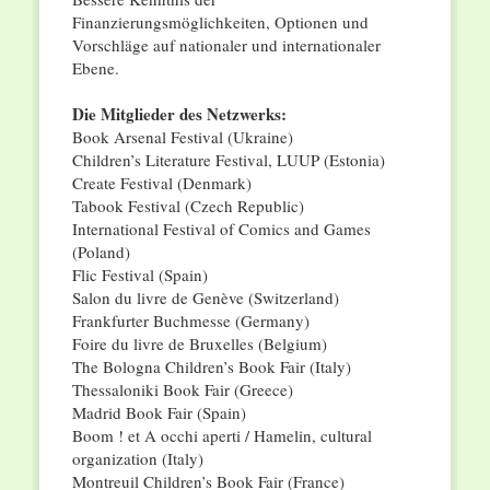
Finanzierungsmöglichkeiten, Optionen und
Vorschläge auf nationaler und internationaler
Ebene.
Die Mitglieder des Netzwerks:
Book Arsenal Festival (Ukraine)
Children’s Literature Festival, LUUP (Estonia)
Create Festival (Denmark)
Tabook Festival (Czech Republic)
International Festival of Comics and Games
(Poland)
Flic Festival (Spain)
Salon du livre de Genève (Switzerland)
Frankfurter Buchmesse (Germany)
Foire du livre de Bruxelles (Belgium)
The Bologna Children’s Book Fair (Italy)
Thessaloniki Book Fair (Greece)
Madrid Book Fair (Spain)
Boom ! et A occhi aperti / Hamelin, cultural
organization (Italy)
Montreuil Children’s Book Fair (France)