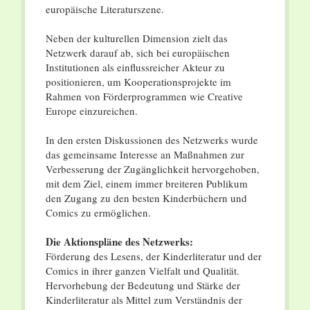
europäische Literaturszene.
Neben der kulturellen Dimension zielt das
Netzwerk darauf ab, sich bei europäischen
Institutionen als einflussreicher Akteur zu
positionieren, um Kooperationsprojekte im
Rahmen von Förderprogrammen wie Creative
Europe einzureichen.
In den ersten Diskussionen des Netzwerks wurde
das gemeinsame Interesse an Maßnahmen zur
Verbesserung der Zugänglichkeit hervorgehoben,
mit dem Ziel, einem immer breiteren Publikum
den Zugang zu den besten Kinderbüchern und
Comics zu ermöglichen.
Die Aktionspläne des Netzwerks:
Förderung des Lesens, der Kinderliteratur und der
Comics in ihrer ganzen Vielfalt und Qualität.
Hervorhebung der Bedeutung und Stärke der
Kinderliteratur als Mittel zum Verständnis der