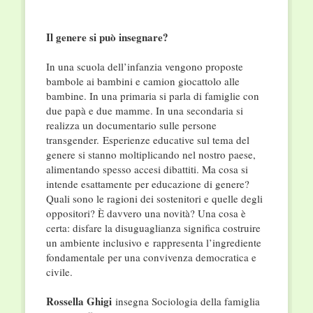
Il genere si può insegnare?
In una scuola dell’infanzia vengono proposte
bambole ai bambini e camion giocattolo alle
bambine. In una primaria si parla di famiglie con
due papà e due mamme. In una secondaria si
realizza un documentario sulle persone
transgender. Esperienze educative sul tema del
genere si stanno moltiplicando nel nostro paese,
alimentando spesso accesi dibattiti. Ma cosa si
intende esattamente per educazione di genere?
Quali sono le ragioni dei sostenitori e quelle degli
oppositori? È davvero una novità? Una cosa è
certa: disfare la disuguaglianza significa costruire
un ambiente inclusivo e rappresenta l’ingrediente
fondamentale per una convivenza democratica e
civile.
Rossella Ghigi
insegna Sociologia della famiglia