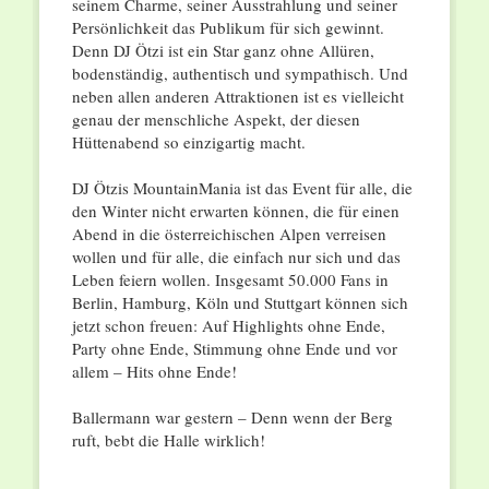
seinem Charme, seiner Ausstrahlung und seiner
Persönlichkeit das Publikum für sich gewinnt.
Denn DJ Ötzi ist ein Star ganz ohne Allüren,
bodenständig, authentisch und sympathisch. Und
neben allen anderen Attraktionen ist es vielleicht
genau der menschliche Aspekt, der diesen
Hüttenabend so einzigartig macht.
DJ Ötzis MountainMania ist das Event für alle, die
den Winter nicht erwarten können, die für einen
Abend in die österreichischen Alpen verreisen
wollen und für alle, die einfach nur sich und das
Leben feiern wollen. Insgesamt 50.000 Fans in
Berlin, Hamburg, Köln und Stuttgart können sich
jetzt schon freuen: Auf Highlights ohne Ende,
Party ohne Ende, Stimmung ohne Ende und vor
allem – Hits ohne Ende!
Ballermann war gestern – Denn wenn der Berg
ruft, bebt die Halle wirklich!