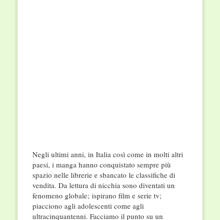
Negli ultimi anni, in Italia così come in molti altri
paesi, i manga hanno conquistato sempre più
spazio nelle librerie e sbancato le classifiche di
vendita. Da lettura di nicchia sono diventati un
fenomeno globale; ispirano film e serie tv;
piacciono agli adolescenti come agli
ultracinquantenni. Facciamo il punto su un