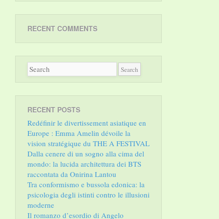
RECENT COMMENTS
RECENT POSTS
Redéfinir le divertissement asiatique en
Europe : Emma Amelin dévoile la
vision stratégique du THE A FESTIVAL
Dalla cenere di un sogno alla cima del
mondo: la lucida architettura dei BTS
raccontata da Onirina Lantou
Tra conformismo e bussola edonica: la
psicologia degli istinti contro le illusioni
moderne
Il romanzo d’esordio di Angelo