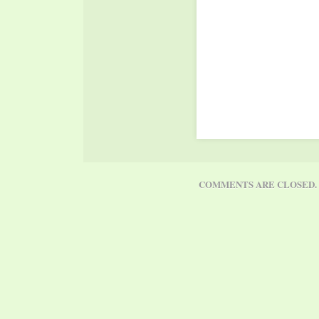
COMMENTS ARE CLOSED.