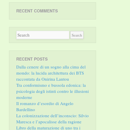
RECENT COMMENTS
RECENT POSTS
Dalla cenere di un sogno alla cima del
mondo: la lucida architettura dei BTS
raccontata da Onirina Lantou
Tra conformismo e bussola edonica: la
psicologia degli istinti contro le illusioni
moderne
Il romanzo d’esordio di Angelo
Bardellino
La colonizzazione dell’inconscio: Silvio
Maresca e l’apocalisse della ragione
Libro della maturazione di uno tra i