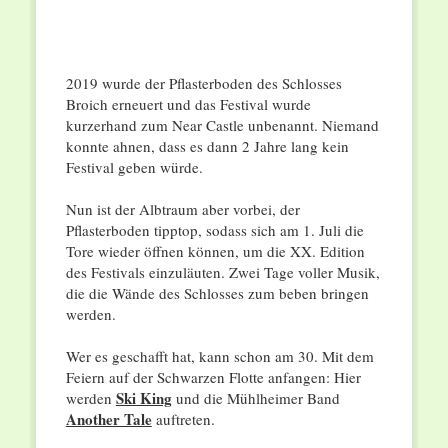
2019 wurde der Pflasterboden des Schlosses
Broich erneuert und das Festival wurde
kurzerhand zum Near Castle unbenannt. Niemand
konnte ahnen, dass es dann 2 Jahre lang kein
Festival geben würde.
Nun ist der Albtraum aber vorbei, der
Pflasterboden tipptop, sodass sich am 1. Juli die
Tore wieder öffnen können, um die XX. Edition
des Festivals einzuläuten. Zwei Tage voller Musik,
die die Wände des Schlosses zum beben bringen
werden.
Wer es geschafft hat, kann schon am 30. Mit dem
Feiern auf der Schwarzen Flotte anfangen: Hier
Ski King
werden
und die Mühlheimer Band
Another Tale
auftreten.