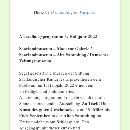
Photo by
Dannie Jing
on
Unsplash
Ausstellungsprogramm 1. Halbjahr 2022
Saarlandmuseum – Moderne Galerie /
Saarlandmuseum – Alte Sammlung / Deutsches
Zeitungsmuseum
Segel gesetzt! Die Museen der Stiftung
Saarländischer Kulturbesitz präsentieren dem
Publikum im 1. Halbjahr 2022 erneut ein
vielseitiges und ambitioniertes
Ausstellungsprogramm. Los geht es mit der alle
Zu Tisch! Die
Sinne ansprechenden Ausstellung
Kunst des guten Geschmacks
19. März bis
, vom
Ende September
Alten Sammlung
in der
im
Kreisständehaus am Schlossplatz. Den
Ausgangspunkt dieser kunst- und