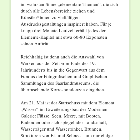
im wahrsten Sinne „elementare Themen“, die sich
durch alle Lebensbereiche ziehen und
Künstler*innen zu vielfältigen
Ausdrucksgestaltungen inspiriert haben. Für je
knapp drei Monate Laufzeit erhält jedes der
Elemente-Kapitel mit etwa 60-80 Exponaten
seinen Auftritt.
Reichhaltig ist denn auch die Auswahl von
Werken aus der Zeit vom Ende des 19.
Jahrhunderts bis in die Gegenwart aus dem
Fundus der Fotografischen und Graphischen
Sammlungen des Saarlandmuseums, die
überraschende Korrespondenzen eingehen.
Am 21. Mai ist der Startschuss mit dem Element
„Wasser“ im Erweiterungsbau der Modernen
Galerie: Flüsse, Seen, Meere, mit Booten,
Badenden oder sich spiegelnder Landschaft,
Wasserträger und Wassertrinker, Brunnen,
Strukturen von Eis und Schnee – um nur einige