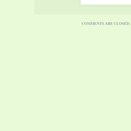
COMMENTS ARE CLOSED.