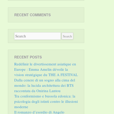
RECENT COMMENTS
RECENT POSTS
Redéfinir le divertissement asiatique en
Europe : Emma Amelin dévoile la
vision stratégique du THE A FESTIVAL
Dalla cenere di un sogno alla cima del
mondo: la lucida architettura dei BTS
raccontata da Onirina Lantou
Tra conformismo e bussola edonica: la
psicologia degli istinti contro le illusioni
moderne
Il romanzo d’esordio di Angelo