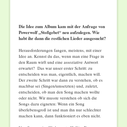
Die Idee zum Album kam mit der Anfrage von
Powerwolf „Stoßgebet“ neu aufzulegen. Wie
habt ihr dann die restlichen Lieder ausgesucht?
Herausforderungen fangen, meistens, mit einer
Idee an. Kennst du das, wenn man eine Frage in
den Raum wirft und eine assoziative Antwort
erwartet? Das war unser erster Schritt: zu
entscheiden was man, eigentlich, machen will.
Der zweite Schritt war dann zu verstehen, ob es
machbar sei (Singen/umsetzten) und, zuletzt,
entscheiden, ob man den Song machen wollte
oder nicht. Wir musste verstehen ob sich die
Songs dazu eigneten: Wenn ein Song
überlebensgroß ist und man ihn nur schlechter
machen kann, dann funktioniert es eben nicht.