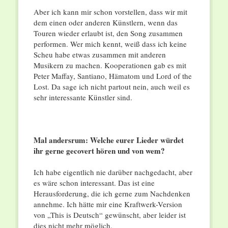
Aber ich kann mir schon vorstellen, dass wir mit
dem einen oder anderen Künstlern, wenn das
Touren wieder erlaubt ist, den Song zusammen
performen. Wer mich kennt, weiß dass ich keine
Scheu habe etwas zusammen mit anderen
Musikern zu machen. Kooperationen gab es mit
Peter Maffay, Santiano, Hämatom und Lord of the
Lost. Da sage ich nicht partout nein, auch weil es
sehr interessante Künstler sind.
Mal andersrum: Welche eurer Lieder würdet
ihr gerne gecovert hören und von wem?
Ich habe eigentlich nie darüber nachgedacht, aber
es wäre schon interessant. Das ist eine
Herausforderung, die ich gerne zum Nachdenken
annehme. Ich hätte mir eine Kraftwerk-Version
von „This is Deutsch“ gewünscht, aber leider ist
dies nicht mehr möglich.