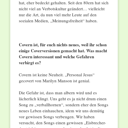
hat, eher bedeckt gehalten. Seit den 80ern hat sich
nicht viel an Verbotskultur geändert… vielleicht
nur die Art, da nun viel mehr Leute auf den
sozialen Medien, „Meinungsfreiheit“ haben.
Covern ist, für euch nichts neues, weil ihr schon
einige Coverversionen gemacht hat. Was macht
Covern interessant und welche Gefahren
verbirgt es?
Covern ist keine Neuheit. „Personal Jesus“
gecovert von Marilyn Manson ist genial.
Die Gefahr ist, dass man albern wird und es
lächerlich klingt. Uns geht es ja nicht drum einen
Song zu „verballhornen“, sondern eher den Songs
neues Leben einhauchen, idem wir uns demütig
vor gewissen Songs verbeugen. Wir haben
versucht, den Songs einen gewissen „Eisbrecher-