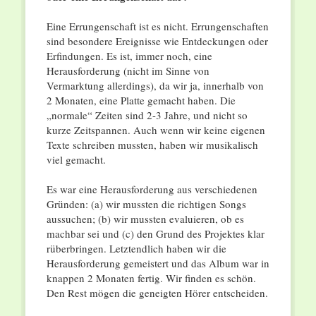
Eine Errungenschaft ist es nicht. Errungenschaften
sind besondere Ereignisse wie Entdeckungen oder
Erfindungen. Es ist, immer noch, eine
Herausforderung (nicht im Sinne von
Vermarktung allerdings), da wir ja, innerhalb von
2 Monaten, eine Platte gemacht haben. Die
„normale“ Zeiten sind 2-3 Jahre, und nicht so
kurze Zeitspannen. Auch wenn wir keine eigenen
Texte schreiben mussten, haben wir musikalisch
viel gemacht.
Es war eine Herausforderung aus verschiedenen
Gründen: (a) wir mussten die richtigen Songs
aussuchen; (b) wir mussten evaluieren, ob es
machbar sei und (c) den Grund des Projektes klar
rüberbringen. Letztendlich haben wir die
Herausforderung gemeistert und das Album war in
knappen 2 Monaten fertig. Wir finden es schön.
Den Rest mögen die geneigten Hörer entscheiden.