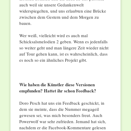
auch weil sie unsere Gedankenwelt
widerspiegelten, und uns erlaubten eine Brücke
zwischen dem Gestern und dem Morgen zu
bauen.
Wer weiß, vielleicht wird es auch mal
Schicksalsmelodien 2 geben. Wenn es jedenfalls
so weiter geht und man längere Zeit wieder nicht
auf Tour gehen kann, ist es wahrscheinlich, dass
es noch so ein ähnliches Projekt gibt.
Wie haben die Künstler diese Versionen
empfunden? Hattet ihr schon Feedback?
Doro Pesch hat uns ein Feedback geschickt, in
dem sie meinte, dass die Nummer megageil
gewesen sei, was mich besonders freut. Auch
Powerwolf war sehr zufrieden. Jemand hat sich,
nachdem er die Facebook-Kommentare gelesen