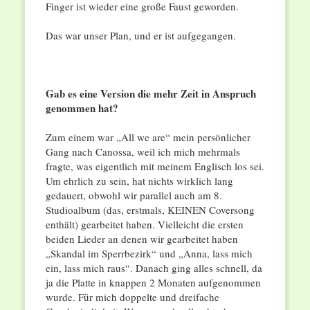
Finger ist wieder eine große Faust geworden.
Das war unser Plan, und er ist aufgegangen.
Gab es eine Version die mehr Zeit in Anspruch
genommen hat?
Zum einem war „All we are“ mein persönlicher
Gang nach Canossa, weil ich mich mehrmals
fragte, was eigentlich mit meinem Englisch los sei.
Um ehrlich zu sein, hat nichts wirklich lang
gedauert, obwohl wir parallel auch am 8.
Studioalbum (das, erstmals, KEINEN Coversong
enthält) gearbeitet haben. Vielleicht die ersten
beiden Lieder an denen wir gearbeitet haben
„Skandal im Sperrbezirk“ und „Anna, lass mich
ein, lass mich raus“. Danach ging alles schnell, da
ja die Platte in knappen 2 Monaten aufgenommen
wurde. Für mich doppelte und dreifache