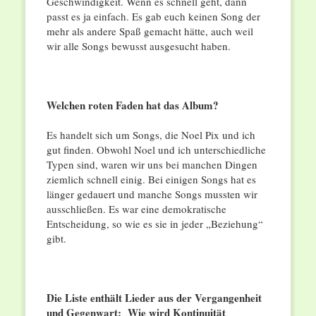
Geschwindigkeit. Wenn es schnell geht, dann
passt es ja einfach. Es gab euch keinen Song der
mehr als andere Spaß gemacht hätte, auch weil
wir alle Songs bewusst ausgesucht haben.
Welchen roten Faden hat das Album?
Es handelt sich um Songs, die Noel Pix und ich
gut finden. Obwohl Noel und ich unterschiedliche
Typen sind, waren wir uns bei manchen Dingen
ziemlich schnell einig. Bei einigen Songs hat es
länger gedauert und manche Songs mussten wir
ausschließen. Es war eine demokratische
Entscheidung, so wie es sie in jeder „Beziehung“
gibt.
Die Liste enthält Lieder aus der Vergangenheit
und Gegenwart: Wie wird Kontinuität