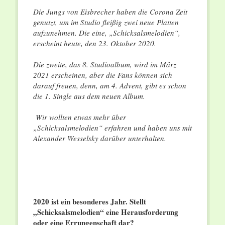
Die Jungs von Eisbrecher haben die Corona Zeit
genutzt, um im Studio fleißig zwei neue Platten
aufzunehmen. Die eine, „Schicksalsmelodien“,
erscheint heute, den 23. Oktober 2020.
Die zweite, das 8. Studioalbum, wird im März
2021 erscheinen, aber die Fans können sich
darauf freuen, denn, am 4. Advent, gibt es schon
die 1. Single aus dem neuen Album.
Wir wollten etwas mehr über
„Schicksalsmelodien“ erfahren und haben uns mit
Alexander Wesselsky darüber unterhalten.
2020 ist ein besonderes Jahr. Stellt
„Schicksalsmelodien“ eine Herausforderung
oder eine Errungenschaft dar?