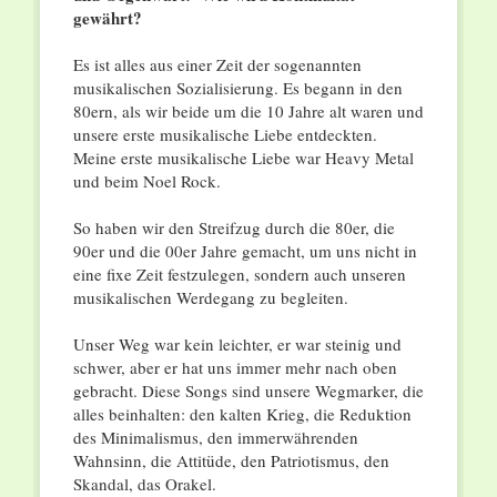
gewährt?
Es ist alles aus einer Zeit der sogenannten
musikalischen Sozialisierung. Es begann in den
80ern, als wir beide um die 10 Jahre alt waren und
unsere erste musikalische Liebe entdeckten.
Meine erste musikalische Liebe war Heavy Metal
und beim Noel Rock.
So haben wir den Streifzug durch die 80er, die
90er und die 00er Jahre gemacht, um uns nicht in
eine fixe Zeit festzulegen, sondern auch unseren
musikalischen Werdegang zu begleiten.
Unser Weg war kein leichter, er war steinig und
schwer, aber er hat uns immer mehr nach oben
gebracht. Diese Songs sind unsere Wegmarker, die
alles beinhalten: den kalten Krieg, die Reduktion
des Minimalismus, den immerwährenden
Wahnsinn, die Attitüde, den Patriotismus, den
Skandal, das Orakel.