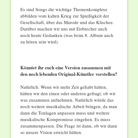
Es sind Songs die wichtige Themenkomplexe
abbilden vom kalten Krieg zur Spießigkeit der
Gesellschaft, über das Marode und das Klischee.
Darüber machen wir uns mit Eisbrecher auch
noch heute Gedanken (was beim 8. Album auch
zu hören sein wird).
Könntet ihr euch eine Version zusammen mit
den noch lebenden Original-Künstler vorstellen?
Natürlich. Wenn wir mehr Zeit gehabt hätten,
hätten wir den einen oder anderen gefragt, ob wir
was zusammen aufnehmen. Natürlich würde das
noch weitere musikalische Arbeit bringen, da man
dann die Tonlagen anpassen muss und weitere
musikalische Kompromisse eingehen. Es muss
zusammenpassen. Die Frage ist dann, ob wir dann
so unsere Vision erreicht hätten.