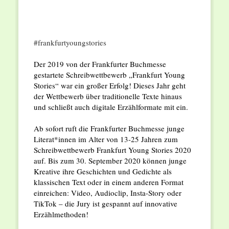
#frankfurtyoungstories
Der 2019 von der Frankfurter Buchmesse
gestartete Schreibwettbewerb „Frankfurt Young
Stories“ war ein großer Erfolg! Dieses Jahr geht
der Wettbewerb über traditionelle Texte hinaus
und schließt auch digitale Erzählformate mit ein.
Ab sofort ruft die Frankfurter Buchmesse junge
Literat*innen im Alter von 13-25 Jahren zum
Schreibwettbewerb Frankfurt Young Stories 2020
auf. Bis zum 30. September 2020 können junge
Kreative ihre Geschichten und Gedichte als
klassischen Text oder in einem anderen Format
einreichen: Video, Audioclip, Insta-Story oder
TikTok – die Jury ist gespannt auf innovative
Erzählmethoden!