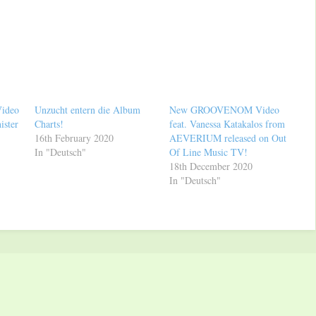
ideo
Unzucht entern die Album
New GROOVENOM Video
ister
Charts!
feat. Vanessa Katakalos from
16th February 2020
AEVERIUM released on Out
In "Deutsch"
Of Line Music TV!
18th December 2020
In "Deutsch"