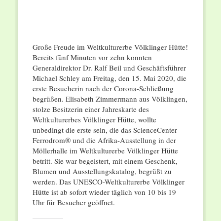
Große Freude im Weltkulturerbe Völklinger Hütte!
Bereits fünf Minuten vor zehn konnten
Generaldirektor Dr. Ralf Beil und Geschäftsführer
Michael Schley am Freitag, den 15. Mai 2020, die
erste Besucherin nach der Corona-Schließung
begrüßen. Elisabeth Zimmermann aus Völklingen,
stolze Besitzerin einer Jahreskarte des
Weltkulturerbes Völklinger Hütte, wollte
unbedingt die erste sein, die das ScienceCenter
Ferrodrom® und die Afrika-Ausstellung in der
Möllerhalle im Weltkulturerbe Völklinger Hütte
betritt. Sie war begeistert, mit einem Geschenk,
Blumen und Ausstellungskatalog, begrüßt zu
werden. Das UNESCO-Weltkulturerbe Völklinger
Hütte ist ab sofort wieder täglich von 10 bis 19
Uhr für Besucher geöffnet.