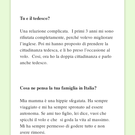
Tu e il tedesco?
Una relazione complicata. I primi 3 anni mi sono
rifiutata completamente, perché volevo migliorare
l’inglese. Poi mi hanno proposto di prendere la
cittadinanza tedesca, e li ho preso l’occasione al
volo. Cosi, ora ho la doppia cittadinanza e parlo
anche tedesco.
Cosa ne pensa la tua famiglia in Italia?
Mia mamma è una hippie sfegatata. Ha sempre
viaggiato e mi ha sempre spronato ad essere
autonoma. Se ami tuo figlio, lei dice, vuoi che
spicchi il volo e che si goda la vita al massimo.
Mi ha sempre permesso di godere tutto e non
avere rimorsi.