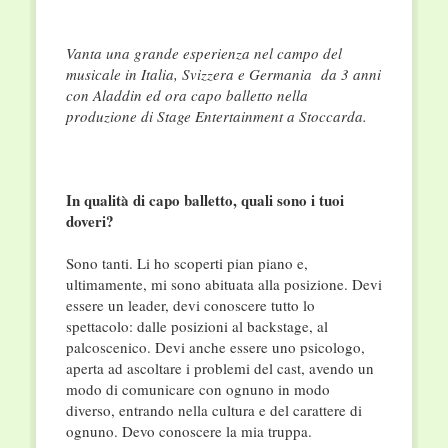
Vanta una grande esperienza nel campo del
musicale in Italia, Svizzera e Germania da 3 anni
con Aladdin ed ora capo balletto nella
produzione di Stage Entertainment a Stoccarda.
In qualità di capo balletto, quali sono i tuoi
doveri?
Sono tanti. Li ho scoperti pian piano e,
ultimamente, mi sono abituata alla posizione. Devi
essere un leader, devi conoscere tutto lo
spettacolo: dalle posizioni al backstage, al
palcoscenico. Devi anche essere uno psicologo,
aperta ad ascoltare i problemi del cast, avendo un
modo di comunicare con ognuno in modo
diverso, entrando nella cultura e del carattere di
ognuno. Devo conoscere la mia truppa.