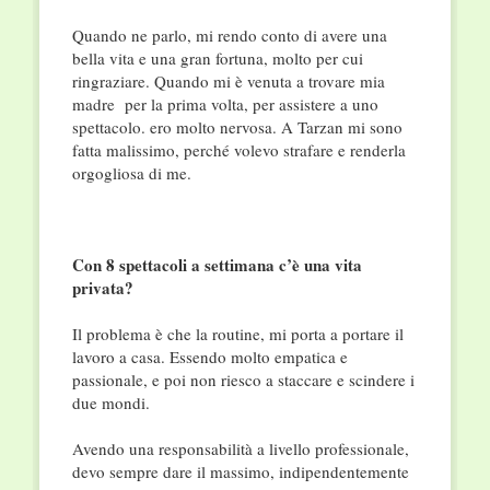
Quando ne parlo, mi rendo conto di avere una
bella vita e una gran fortuna, molto per cui
ringraziare. Quando mi è venuta a trovare mia
madre per la prima volta, per assistere a uno
spettacolo. ero molto nervosa. A Tarzan mi sono
fatta malissimo, perché volevo strafare e renderla
orgogliosa di me.
Con 8 spettacoli a settimana c’è una vita
privata?
Il problema è che la routine, mi porta a portare il
lavoro a casa. Essendo molto empatica e
passionale, e poi non riesco a staccare e scindere i
due mondi.
Avendo una responsabilità a livello professionale,
devo sempre dare il massimo, indipendentemente