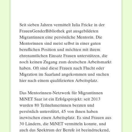
Seit sieben Jahren vermittelt Iulia Fricke in der
FrauenGenderBibliothek gut ausgebildeten
Migrantinnen eine persönliche Mentorin. Die
Mentorinnen sind meist selbst in einer guten
beruflichen Position und möchten mit ihrem
ehrenamtlichen Einsatz Frauen unterstützen, die
noch keinen Zugang zum deutschen Arbeitsmarkt
haben. Oft sind diese Frauen nach Flucht oder
Migration im Saarland angekommen und suchen
hier nach einem qualifizierten Arbeitsplatz.
Das Mentorinnen-Netzwerk für Migrantinnen
MiNET Saar ist ein Erfolgsprojekt: seit 2013
wurden 80 Teilnehmerinnen beraten und
persönlich unterstützt, 45 von ihnen haben
inzwischen einen Arbeitsplatz. Es sind Frauen aus
30 Ländern, die MiNET vermitteln konnte, und
auch das Spektrum der Berufe ist beeindruckend,