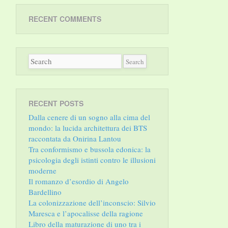
RECENT COMMENTS
RECENT POSTS
Dalla cenere di un sogno alla cima del
mondo: la lucida architettura dei BTS
raccontata da Onirina Lantou
Tra conformismo e bussola edonica: la
psicologia degli istinti contro le illusioni
moderne
Il romanzo d’esordio di Angelo
Bardellino
La colonizzazione dell’inconscio: Silvio
Maresca e l’apocalisse della ragione
Libro della maturazione di uno tra i