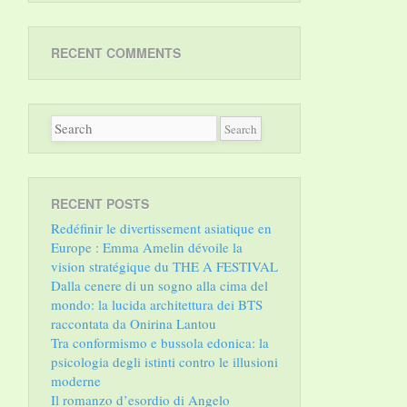
RECENT COMMENTS
RECENT POSTS
Redéfinir le divertissement asiatique en
Europe : Emma Amelin dévoile la
vision stratégique du THE A FESTIVAL
Dalla cenere di un sogno alla cima del
mondo: la lucida architettura dei BTS
raccontata da Onirina Lantou
Tra conformismo e bussola edonica: la
psicologia degli istinti contro le illusioni
moderne
Il romanzo d’esordio di Angelo