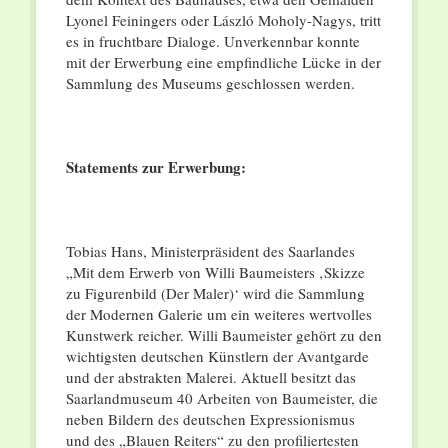
Lyonel Feiningers oder László Moholy-Nagys, tritt
es in fruchtbare Dialoge. Unverkennbar konnte
mit der Erwerbung eine empfindliche Lücke in der
Sammlung des Museums geschlossen werden.
Statements zur Erwerbung:
Tobias Hans, Ministerpräsident des Saarlandes
„Mit dem Erwerb von Willi Baumeisters ‚Skizze
zu Figurenbild (Der Maler)‘ wird die Sammlung
der Modernen Galerie um ein weiteres wertvolles
Kunstwerk reicher. Willi Baumeister gehört zu den
wichtigsten deutschen Künstlern der Avantgarde
und der abstrakten Malerei. Aktuell besitzt das
Saarlandmuseum 40 Arbeiten von Baumeister, die
neben Bildern des deutschen Expressionismus
und des „Blauen Reiters“ zu den profiliertesten