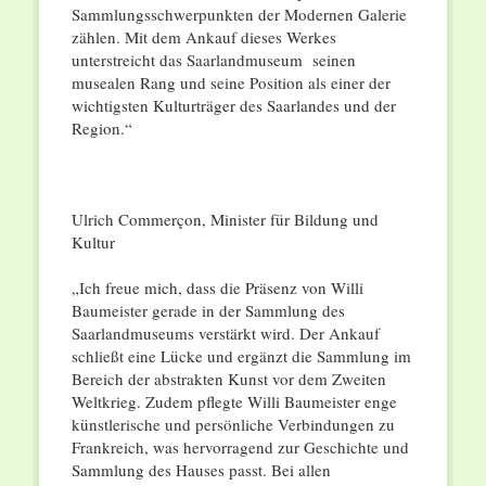
Sammlungsschwerpunkten der Modernen Galerie
zählen. Mit dem Ankauf dieses Werkes
unterstreicht das Saarlandmuseum seinen
musealen Rang und seine Position als einer der
wichtigsten Kulturträger des Saarlandes und der
Region.“
Ulrich Commerçon, Minister für Bildung und
Kultur
„Ich freue mich, dass die Präsenz von Willi
Baumeister gerade in der Sammlung des
Saarlandmuseums verstärkt wird. Der Ankauf
schließt eine Lücke und ergänzt die Sammlung im
Bereich der abstrakten Kunst vor dem Zweiten
Weltkrieg. Zudem pflegte Willi Baumeister enge
künstlerische und persönliche Verbindungen zu
Frankreich, was hervorragend zur Geschichte und
Sammlung des Hauses passt. Bei allen