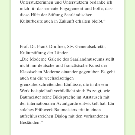
Unterstützerinnen und Unterstützern bedanke ich
mich für das erneute Engagement und hoffe, dass
diese Hilfe der Stiftung Saarländischer
Kulturbesitz auch in Zukunft erhalten bleibt.“
Prof. Dr. Frank Druffner, Stv. Generalsekretär,
Kulturstiftung der Länder
„Die Moderne Galerie des Saarlandmuseums stellt
nicht nur deutsche und französische Kunst der
Klassischen Moderne einander gegenüber. Es geht
auch um die wechselseitigen
grenzüberschreitenden Einflüsse, die in diesem
Werk beispielhaft verbildlicht sind: Es zeigt, wie
Baumeister seine Bildsprache im Austausch mit
der internationalen Avantgarde entwickelt hat. Ein
solches Frühwerk Baumeisters tritt in einen
aufschlussreichen Dialog mit den vorhandenen
Beständen.“