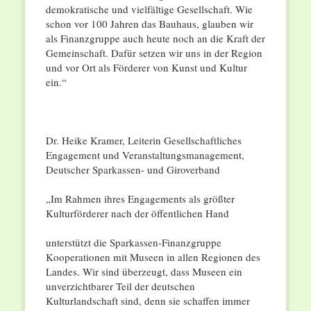
demokratische und vielfältige Gesellschaft. Wie
schon vor 100 Jahren das Bauhaus, glauben wir
als Finanzgruppe auch heute noch an die Kraft der
Gemeinschaft. Dafür setzen wir uns in der Region
und vor Ort als Förderer von Kunst und Kultur
ein.“
Dr. Heike Kramer, Leiterin Gesellschaftliches
Engagement und Veranstaltungsmanagement,
Deutscher Sparkassen- und Giroverband
„Im Rahmen ihres Engagements als größter
Kulturförderer nach der öffentlichen Hand
unterstützt die Sparkassen-Finanzgruppe
Kooperationen mit Museen in allen Regionen des
Landes. Wir sind überzeugt, dass Museen ein
unverzichtbarer Teil der deutschen
Kulturlandschaft sind, denn sie schaffen immer