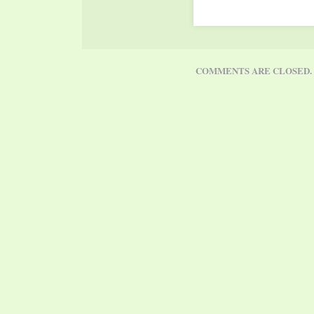
COMMENTS ARE CLOSED.