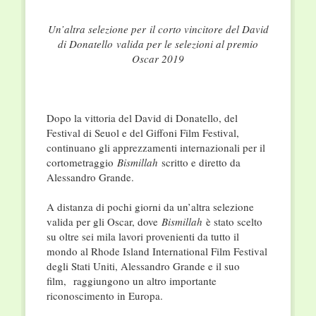
Un’altra selezione per il corto vincitore del David
di Donatello valida per le selezioni al premio
Oscar 2019
Dopo la vittoria del David di Donatello, del
Festival di Seuol e del Giffoni Film Festival,
continuano gli apprezzamenti internazionali per il
cortometraggio
Bismillah
scritto e diretto da
Alessandro Grande.
A distanza di pochi giorni da un’altra selezione
valida per gli Oscar, dove
Bismillah
è stato scelto
su oltre sei mila lavori provenienti da tutto il
mondo al Rhode Island International Film Festival
degli Stati Uniti, Alessandro Grande e il suo
film, raggiungono un altro importante
riconoscimento in Europa.