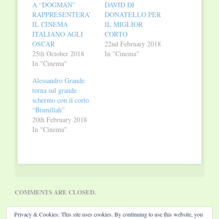
A “DOGMAN”
DAVID DI
RAPPRESENTERA’
DONATELLO PER
IL CINEMA
IL MIGLIOR
ITALIANO AGLI
CORTO
OSCAR
22nd February 2018
25th October 2018
In "Cinema"
In "Cinema"
Alessandro Grande
torna sul grande
schermo con il corto
“Bismillah”
20th February 2018
In "Cinema"
COMMENTS ARE CLOSED.
Privacy & Cookies: This site uses cookies. By continuing to use this website, you