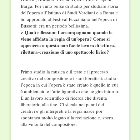
Barga. Poi vinto borse di studio per studiare storia
dell’opera all’Istituto di Studi Verdiani e a Roma e
ho approdato al Festival Pucciniano nell’epoca di
Bussotti: era un periodo bellissima.
> Quali riflessioni l’accompagnano quando le
viene affidata la regia di un’opera? Come si
approccia a questo non facile lavoro di lettura-
rilettura-creazione di uno spettacolo lirico?
Primo studio la musica e il testo e il processo
creativo del compositore e i suoi librettisti: studio
l’epoca in cui l’opera è stato creato è quello in cui
è ambientato e l’arte figurativo che ne gira intorno.
È un lavoro scientifico di ricerca che diventa
liberatorio alla fine. Ci si cala nei panni dei
creativi e gli interpreti e la regia nasce poi
spontanea molto legato alla recitazione e, spero,
alla volontà del compositore.