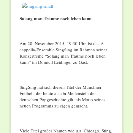
Solang man Träume noch leben kann
Am 28. November 2015, 19:30 Uhr, ist das A-
cappella-Ensemble SingSing im Rahmen seiner
Konzertreihe “Solang man Träume noch leben
kann” im Domicil Leidinger zu Gast.
SingSing hat sich diesen Titel der Münchner
Freiheit, der heute als ein Meilenstein der
deutschen Popgeschichte gilt, als Motto seines
neuen Programms zu eigen gemacht.
Viele Titel großer Namen wie u.a. Chicago, Sting,