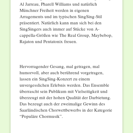
Al Jarreau, Pharell Williams und natürlich
Münchner Freiheit werden in eigenen
Arragements und im typischen SingSing-Stil
präsentiert. Natürlich kann man sich bei den
SingSingers auch immer auf Stücke von A-
cappella-Größen wie The Real Group, Maybebop,
Rajaton und Pentatonix freuen.
Hervorragender Gesang, mal getragen, mal
humorvoll, aber auch berührend vorgetragen,
lassen ein SingSing-Konzert zu einem
unvergesslichen Erlebnis werden. Das Ensemble
überrascht sein Publikum mit Vielseitigkeit und
überzeugt mit der hohen Qualität der Darbietung.
Das bezeugt auch der zweimalige Gewinn des
Saarländischen Chorwettbewerbs in der Kategorie
“Populäre Chormusik”.