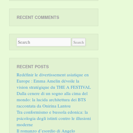
RECENT COMMENTS
RECENT POSTS
Redéfinir le divertissement asiatique en
Europe : Emma Amelin dévoile la
vision stratégique du THE A FESTIVAL
Dalla cenere di un sogno alla cima del
mondo: la lucida architettura dei BTS
raccontata da Onirina Lantou
Tra conformismo e bussola edonica: la
psicologia degli istinti contro le illusioni
moderne
Il romanzo d’esordio di Angelo