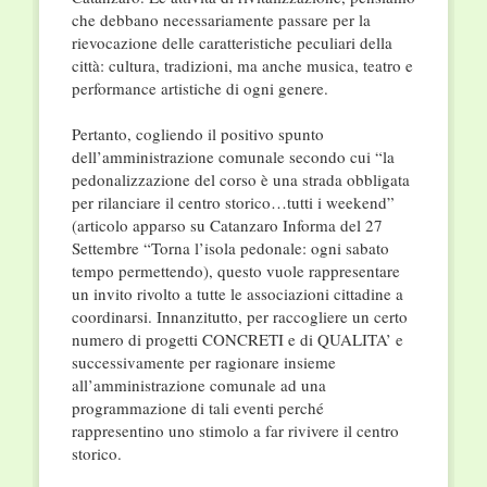
che debbano necessariamente passare per la
rievocazione delle caratteristiche peculiari della
città: cultura, tradizioni, ma anche musica, teatro e
performance artistiche di ogni genere.
Pertanto, cogliendo il positivo spunto
dell’amministrazione comunale secondo cui “la
pedonalizzazione del corso è una strada obbligata
per rilanciare il centro storico…tutti i weekend”
(articolo apparso su Catanzaro Informa del 27
Settembre “Torna l’isola pedonale: ogni sabato
tempo permettendo), questo vuole rappresentare
un invito rivolto a tutte le associazioni cittadine a
coordinarsi. Innanzitutto, per raccogliere un certo
numero di progetti CONCRETI e di QUALITA’ e
successivamente per ragionare insieme
all’amministrazione comunale ad una
programmazione di tali eventi perché
rappresentino uno stimolo a far rivivere il centro
storico.