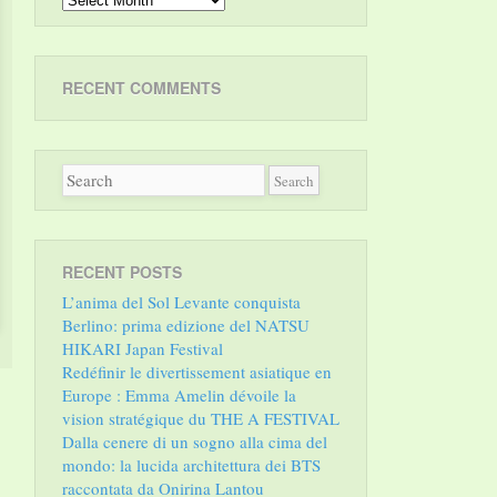
RECENT COMMENTS
RECENT POSTS
L’anima del Sol Levante conquista
Berlino: prima edizione del NATSU
HIKARI Japan Festival
Redéfinir le divertissement asiatique en
Europe : Emma Amelin dévoile la
vision stratégique du THE A FESTIVAL
Dalla cenere di un sogno alla cima del
mondo: la lucida architettura dei BTS
raccontata da Onirina Lantou